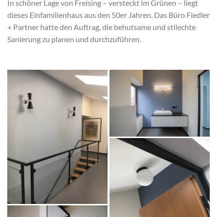
In schöner Lage von Freising – versteckt im Grünen – liegt
dieses Einfamilienhaus aus den 50er Jahren. Das Büro Fiedler
+ Partner hatte den Auftrag, die behutsame und stilechte
Sanierung zu planen und durchzuführen.