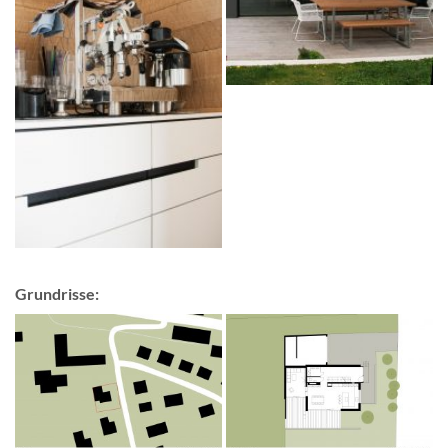
Grundrisse: