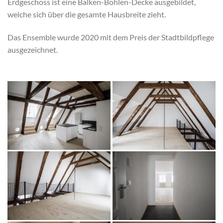
Erdgeschoss ist eine Balken-Bohlen-Decke ausgebildet,
welche sich über die gesamte Hausbreite zieht.
Das Ensemble wurde 2020 mit dem Preis der Stadtbildpflege
ausgezeichnet.